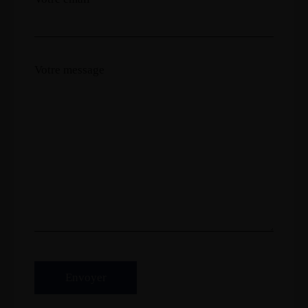
Votre message