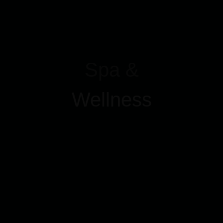
Spa &
Wellness