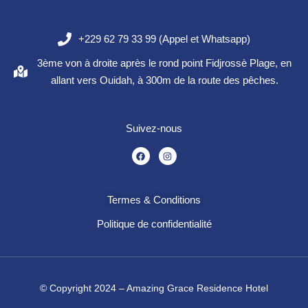
+229 62 79 33 99 (Appel et Whatsapp)
3ème von à droite après le rond point Fidjrossè Plage, en
allant vers Ouidah, à 300m de la route des pêches.
Suivez-nous
Termes & Conditions
Politique de confidentialité
© Copyright 2024 – Amazing Grace Residence Hotel