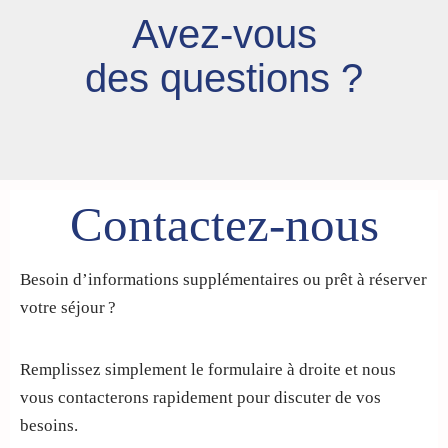
Avez-vous
des questions ?
Contactez-nous
Besoin d’informations supplémentaires ou prêt à réserver
votre séjour ?
Remplissez simplement le formulaire à droite et nous
vous contacterons rapidement pour discuter de vos
besoins.