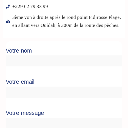
+229 62 79 33 99
3ème von à droite après le rond point Fidjrossè Plage,
en allant vers Ouidah, à 300m de la route des pêches.
Votre nom
Votre email
Votre message