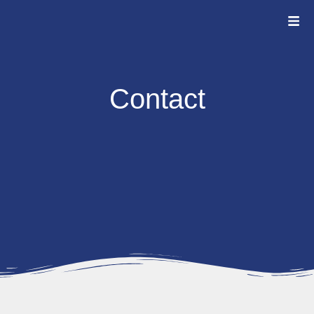
Contact